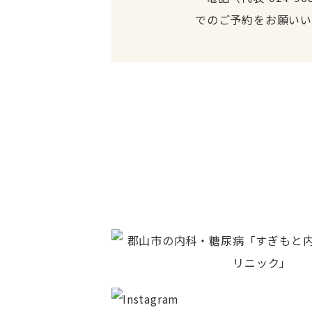
でのご予約をお願いい