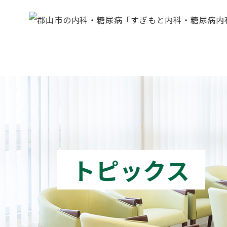
トピックス