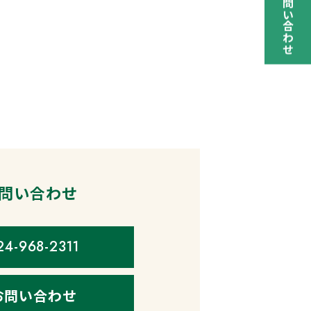
お問い合わせ
問い合わせ
24-968-2311
お問い合わせ