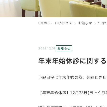
HOME
トピックス
お知らせ
年末
お知らせ
2025.12.08
年末年始休診に関する
下記日程は年末年始の為、休診とさせ
【年末年始休診】12月28日(日)～1月