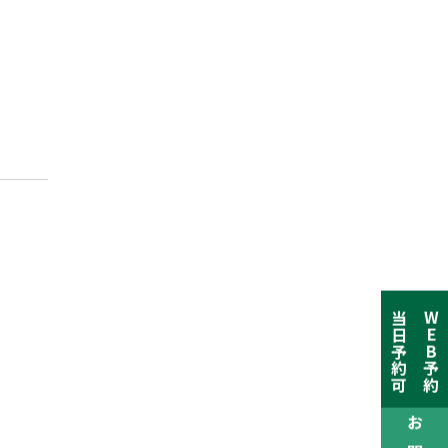
当日予約可
WEB予約