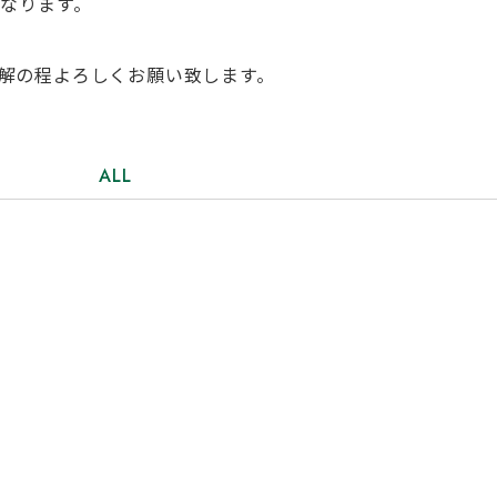
となります。
解の程よろしくお願い致します。
ALL