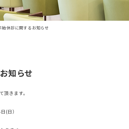
年始休診に関するお知らせ
お知らせ
て頂きます。
4日(日）