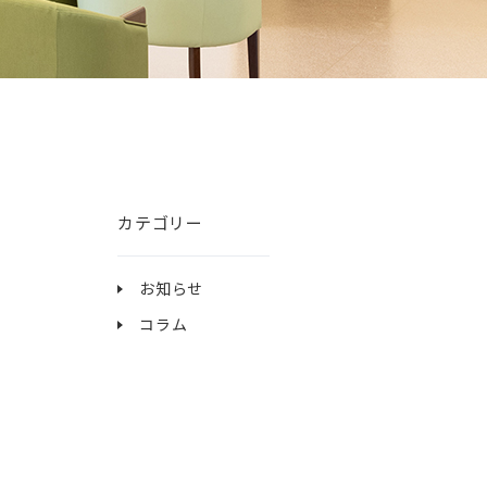
カテゴリー
お知らせ
コラム