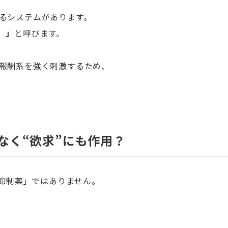
るシステムがあります。
m）」
と呼びます。
報酬系を強く刺激するため、
なく“欲求”にも作用？
欲抑制薬」ではありません。