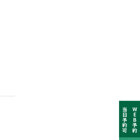
当日予約可
WEB予約