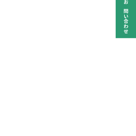
お問い合わせ