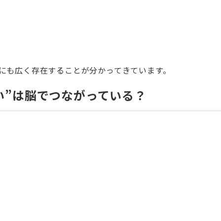
にも広く存在することが分かってきています。
い”は脳でつながっている？