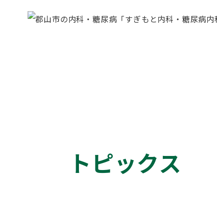
トピックス