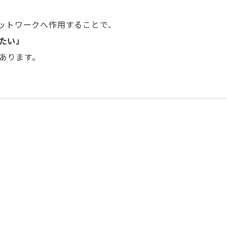
ネットワークへ作用することで、
たい」
あります。