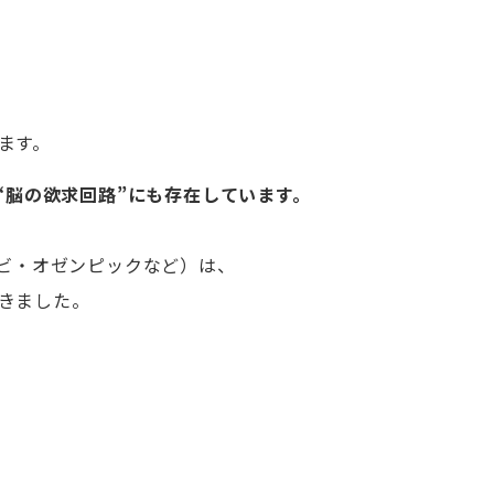
ます。
く“脳の欲求回路”にも存在しています。
ービ・オゼンピックなど）は、
きました。