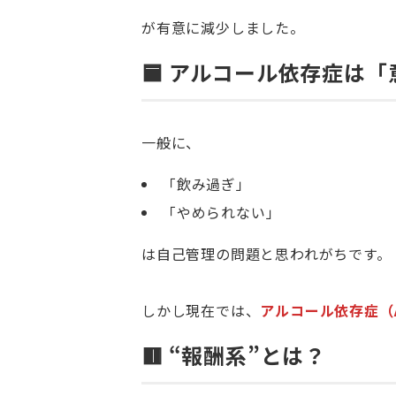
が有意に減少しました。
🟦
アルコール依存症は「
一般に、
「飲み過ぎ」
「やめられない」
は自己管理の問題と思われがちです。
しかし現在では、
アルコール依存症（
🟥
“
報酬系”とは？