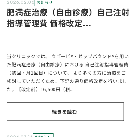
2026.02.06
お知らせ
肥満症治療（自由診療）自己注射
指導管理費 価格改定...
当クリニックでは、 ウゴービ®・ゼップバウンド®を用い
た肥満症治療（自由診療）における 自己注射指導管理費
（初回・月1回目）について、 より多くの方に治療をご
検討していただくため、下記の通り価格改定を行いまし
た。【改定前】16,500円（税...
続きを読む