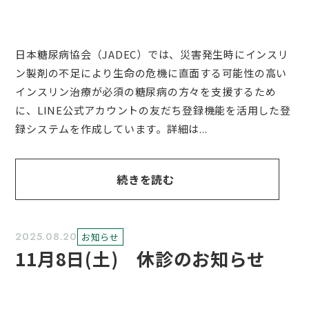
日本糖尿病協会（JADEC）では、災害発生時にインスリ
ン製剤の不足により生命の危機に直面する可能性の高い
インスリン治療が必須の糖尿病の方々を支援するため
に、LINE公式アカウントの友だち登録機能を活用した登
録システムを作成しています。詳細は...
続きを読む
2025.08.20
お知らせ
11月8日(土) 休診のお知らせ