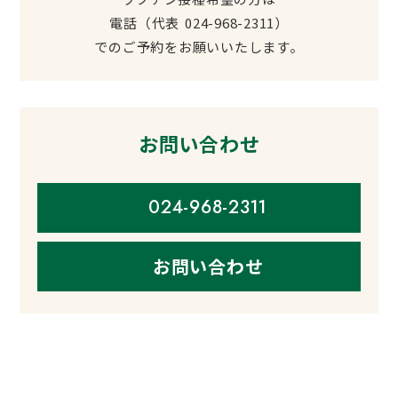
電話（代表
024-968-2311
）
でのご予約をお願いいたします。
お問い合わせ
024-968-2311
お問い合わせ