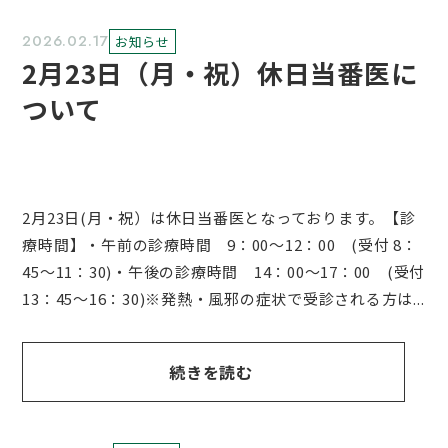
2026.02.17
お知らせ
2月23日（月・祝）休日当番医に
ついて
2月23日(月・祝）は休日当番医となっております。【診
療時間】・午前の診療時間 9：00～12：00 (受付 8：
45～11：30)・午後の診療時間 14：00～17：00 (受付
13：45～16：30)※発熱・風邪の症状で受診される方は...
続きを読む