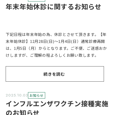
年末年始休診に関するお知らせ
下記日程は年末年始の為、休診とさせて頂きます。【年
末年始休診】12月28日(日)～1月4日(日）通常診療再開
は、1月5日（月）からとなります。ご不便、ご迷惑おか
けしますが、ご理解の程よろしくお願い致します。
続きを読む
2025.10.03
お知らせ
インフルエンザワクチン接種実施
のお知らせ