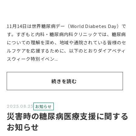
11月14日は世界糖尿病デー（World Diabetes Day）で
す。すぎもと内科・糖尿病内科クリニックでは、糖尿病
についての理解を深め、地域や通院されている皆様のセ
ルフケアを応援するために、以下のとおりダイアベティ
スウィーク特別イベン...
続きを読む
2025.08.25
お知らせ
災害時の糖尿病医療支援に関する
お知らせ