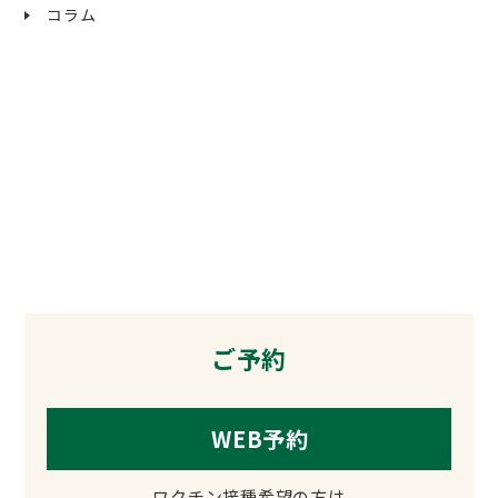
コラム
ご予約・お問い合わせ
Contact
ご予約
WEB予約
ワクチン接種希望の方は