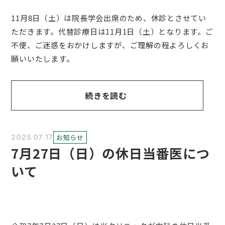
11月8日（土）は院長学会出席のため、休診とさせてい
ただきます。代替診療日は11月1日（土）となります。ご
不便、ご迷惑をおかけしますが、ご理解の程よろしくお
願いいたします。
続きを読む
2025.07.17
お知らせ
7月27日（日）の休日当番医につ
いて