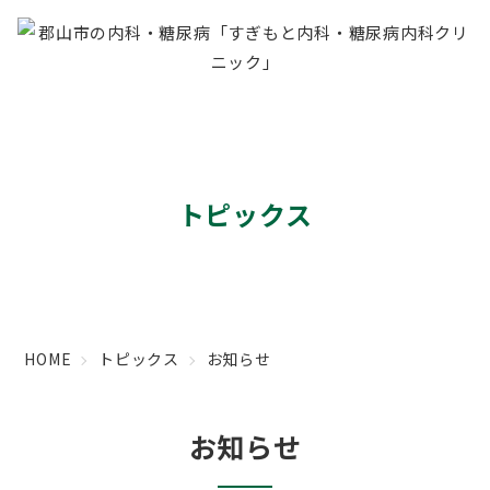
トピックス
HOME
トピックス
お知らせ
お知らせ